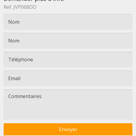
Ref. JVP068DD