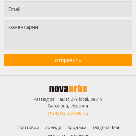
Passeig del Taulat 279 local, 08019
Barcelona, Испания
(+34) 93 356 08 72
стартовой
аренда
продажа
Diagonal Mar