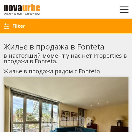
вернуться к поиску
Diagonal Mar · барселона
Filter
Жилье в продажа в Fonteta
в настоящий момент у нас нет Properties в
продажа в Fonteta.
Жилье в продажа рядом с Fonteta