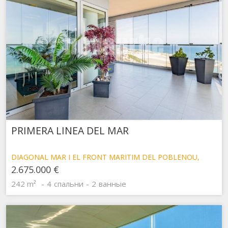
PRIMERA LINEA DEL MAR
DIAGONAL MAR I EL FRONT MARÍTIM DEL POBLENOU,
БАРСЕЛОНА
2.675.000 €
242 m²
4
спальни
2
ванные