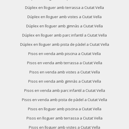
Dúplex en lloguer amb terrassa a Ciutat Vella
Dúplex en lloguer amb vistes a Ciutat Vella
Dúplex en lloguer amb gimnàs a Ciutat Vella
Dúplex en lloguer amb parc infantil a Ciutat Vella
Dúplex en lloguer amb pista de pàdel a Ciutat Vella
Pisos en venda amb piscina a Ciutat Vella
Pisos en venda amb terrassa a Ciutat Vella
Pisos en venda amb vistes a Ciutat Vella
Pisos en venda amb gimnàs a Ciutat Vella
Pisos en venda amb parc infantil a Ciutat Vella
Pisos en venda amb pista de pàdel a Ciutat Vella
Pisos en lloguer amb piscina a Ciutat Vella
Pisos en lloguer amb terrassa a Ciutat Vella
Pisos en lloguer amb vistes a Ciutat Vella