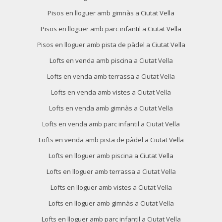
Pisos en lloguer amb gimnàs a Ciutat Vella
Pisos en lloguer amb parc infantil a Ciutat Vella
Pisos en lloguer amb pista de pàdel a Ciutat Vella
Lofts en venda amb piscina a Ciutat Vella
Lofts en venda amb terrassa a Ciutat Vella
Lofts en venda amb vistes a Ciutat Vella
Lofts en venda amb gimnàs a Ciutat Vella
Lofts en venda amb parc infantil a Ciutat Vella
Lofts en venda amb pista de pàdel a Ciutat Vella
Lofts en lloguer amb piscina a Ciutat Vella
Lofts en lloguer amb terrassa a Ciutat Vella
Lofts en lloguer amb vistes a Ciutat Vella
Lofts en lloguer amb gimnàs a Ciutat Vella
Lofts en lloguer amb parc infantil a Ciutat Vella