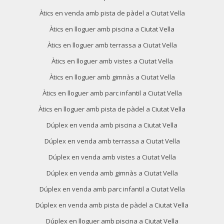
Àtics en venda amb pista de pàdel a Ciutat Vella
Àtics en lloguer amb piscina a Ciutat Vella
Àtics en lloguer amb terrassa a Ciutat Vella
Àtics en lloguer amb vistes a Ciutat Vella
Àtics en lloguer amb gimnàs a Ciutat Vella
Àtics en lloguer amb parc infantil a Ciutat Vella
Àtics en lloguer amb pista de pàdel a Ciutat Vella
Dúplex en venda amb piscina a Ciutat Vella
Dúplex en venda amb terrassa a Ciutat Vella
Dúplex en venda amb vistes a Ciutat Vella
Dúplex en venda amb gimnàs a Ciutat Vella
Dúplex en venda amb parc infantil a Ciutat Vella
Dúplex en venda amb pista de pàdel a Ciutat Vella
Dúplex en lloguer amb piscina a Ciutat Vella