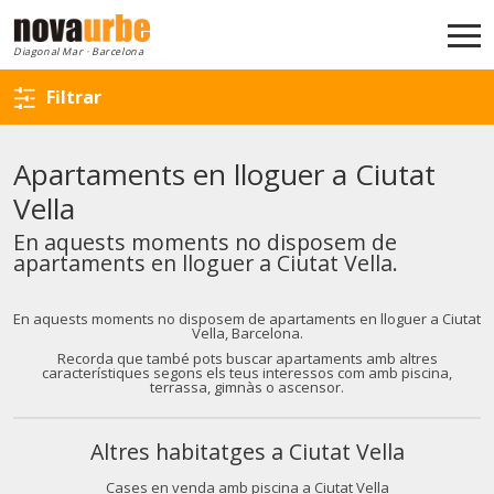
Torna a la cerca
Diagonal Mar · Barcelona
Filtrar
Apartaments en lloguer a Ciutat
Vella
En aquests moments no disposem de
apartaments en lloguer a Ciutat Vella.
En aquests moments no disposem de apartaments en lloguer a Ciutat
Vella, Barcelona.
Recorda que també pots buscar apartaments amb altres
característiques segons els teus interessos com amb piscina,
terrassa, gimnàs o ascensor.
Altres habitatges a Ciutat Vella
Cases en venda amb piscina a Ciutat Vella