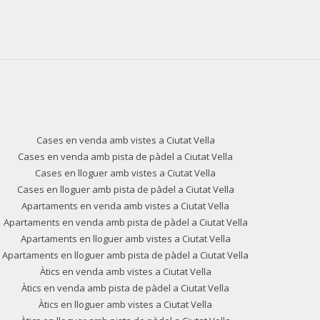
Cases en venda amb vistes a Ciutat Vella
Cases en venda amb pista de pàdel a Ciutat Vella
Cases en lloguer amb vistes a Ciutat Vella
Cases en lloguer amb pista de pàdel a Ciutat Vella
Apartaments en venda amb vistes a Ciutat Vella
Apartaments en venda amb pista de pàdel a Ciutat Vella
Apartaments en lloguer amb vistes a Ciutat Vella
Apartaments en lloguer amb pista de pàdel a Ciutat Vella
Àtics en venda amb vistes a Ciutat Vella
Àtics en venda amb pista de pàdel a Ciutat Vella
Àtics en lloguer amb vistes a Ciutat Vella