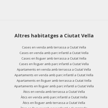
Altres habitatges a Ciutat Vella
Cases en venda amb terrassa a Ciutat Vella
Cases en venda amb parc infantil a Ciutat Vella
Cases en lloguer amb terrassa a Ciutat Vella
Cases en lloguer amb parc infantil a Ciutat Vella
Apartaments en venda amb terrassa a Ciutat Vella
Apartaments en venda amb parc infantil a Ciutat Vella
Apartaments en lloguer amb terrassa a Ciutat Vella
Apartaments en lloguer amb parc infantil a Ciutat Vella
Àtics en venda amb terrassa a Ciutat Vella
Àtics en venda amb parc infantil a Ciutat Vella
Àtics en lloguer amb terrassa a Ciutat Vella