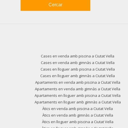
Cercar
Cases en venda amb piscina a Ciutat Vella
Cases en venda amb gimnàs a Ciutat Vella
Cases en lloguer amb piscina a Ciutat Vella
Cases en lloguer amb gimnàs a Ciutat Vella
Apartaments en venda amb piscina a Ciutat Vella
Apartaments en venda amb gimnàs a Ciutat Vella
Apartaments en lloguer amb piscina a Ciutat Vella
Apartaments en lloguer amb gimnàs a Ciutat Vella
Àtics en venda amb piscina a Ciutat Vella
Àtics en venda amb gimnàs a Ciutat Vella
Àtics en lloguer amb piscina a Ciutat Vella