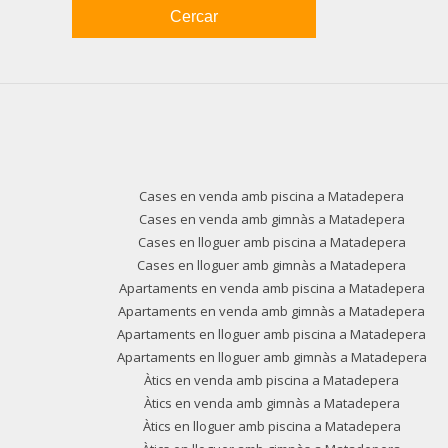
Cercar
Cases en venda amb piscina a Matadepera
Cases en venda amb gimnàs a Matadepera
Cases en lloguer amb piscina a Matadepera
Cases en lloguer amb gimnàs a Matadepera
Apartaments en venda amb piscina a Matadepera
Apartaments en venda amb gimnàs a Matadepera
Apartaments en lloguer amb piscina a Matadepera
Apartaments en lloguer amb gimnàs a Matadepera
Àtics en venda amb piscina a Matadepera
Àtics en venda amb gimnàs a Matadepera
Àtics en lloguer amb piscina a Matadepera