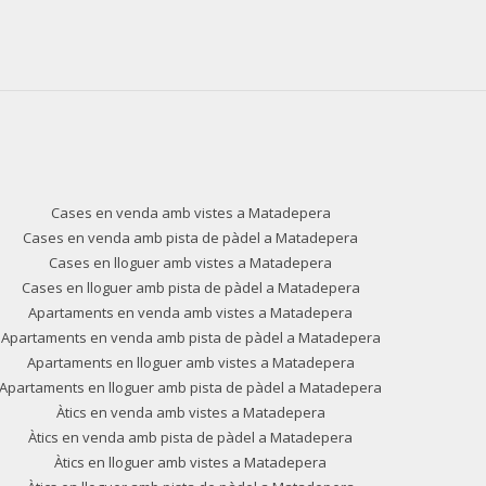
Cases en venda amb vistes a Matadepera
Cases en venda amb pista de pàdel a Matadepera
Cases en lloguer amb vistes a Matadepera
Cases en lloguer amb pista de pàdel a Matadepera
Apartaments en venda amb vistes a Matadepera
Apartaments en venda amb pista de pàdel a Matadepera
Apartaments en lloguer amb vistes a Matadepera
Apartaments en lloguer amb pista de pàdel a Matadepera
Àtics en venda amb vistes a Matadepera
Àtics en venda amb pista de pàdel a Matadepera
Àtics en lloguer amb vistes a Matadepera