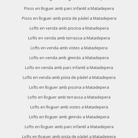
Pisos en lloguer amb parc infantil a Matadepera
Pisos en lloguer amb pista de pàdel a Matadepera
Lofts en venda amb piscina a Matadepera
Lofts en venda amb terrassa a Matadepera
Lofts en venda amb vistes a Matadepera
Lofts en venda amb gimnàs a Matadepera
Lofts en venda amb parc infantil a Matadepera
Lofts en venda amb pista de pàdel a Matadepera
Lofts en lloguer amb piscina a Matadepera
Lofts en lloguer amb terrassa a Matadepera
Lofts en lloguer amb vistes a Matadepera
Lofts en lloguer amb gimnàs a Matadepera
Lofts en lloguer amb parc infantil a Matadepera
Lofts en lloguer amb pista de pàdel a Matadepera