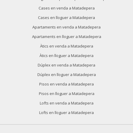
Cases en venda a Matadepera
Cases en lloguer a Matadepera
Apartaments en venda a Matadepera
Apartaments en lloguer a Matadepera
Àtics en venda a Matadepera
Àtics en lloguer a Matadepera
Dúplex en venda a Matadepera
Dúplex en lloguer a Matadepera
Pisos en venda a Matadepera
Pisos en lloguer a Matadepera
Lofts en venda a Matadepera
Lofts en lloguer a Matadepera