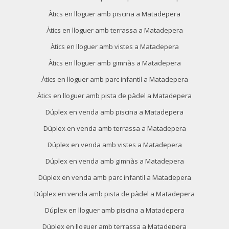
Àtics en lloguer amb piscina a Matadepera
Àtics en lloguer amb terrassa a Matadepera
Àtics en lloguer amb vistes a Matadepera
Àtics en lloguer amb gimnàs a Matadepera
Àtics en lloguer amb parc infantil a Matadepera
Àtics en lloguer amb pista de pàdel a Matadepera
Dúplex en venda amb piscina a Matadepera
Dúplex en venda amb terrassa a Matadepera
Dúplex en venda amb vistes a Matadepera
Dúplex en venda amb gimnàs a Matadepera
Dúplex en venda amb parc infantil a Matadepera
Dúplex en venda amb pista de pàdel a Matadepera
Dúplex en lloguer amb piscina a Matadepera
Dúplex en lloguer amb terrassa a Matadepera