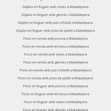
Dúplex en lloguer amb vistes a Matadepera
Dúplex en lloguer amb gimnàs a Matadepera
Dúplex en lloguer amb parc infantil a Matadepera
Dúplex en lloguer amb pista de pàdel a Matadepera
Pisos en venda amb piscina a Matadepera
Pisos en venda amb terrassa a Matadepera
Pisos en venda amb vistes a Matadepera
Pisos en venda amb gimnàs a Matadepera
Pisos en venda amb parc infantil a Matadepera
Pisos en venda amb pista de pàdel a Matadepera
Pisos en lloguer amb piscina a Matadepera
Pisos en lloguer amb terrassa a Matadepera
Pisos en lloguer amb vistes a Matadepera
Pisos en lloguer amb gimnàs a Matadepera