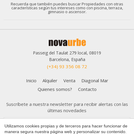
Recuerda que también puedes buscar Propiedades con otras
características según tus intereses como con piscina, terraza,
gimnasio o ascensor.
Passeig del Taulat 279 local, 08019
Barcelona, España
(+34) 93 356 08 72
Inicio
Alquiler
Venta
Diagonal Mar
Quienes somos?
Contacto
Guardar configuración
Aceptar todas
Suscríbete a nuestra newsletter para recibir alertas con las
últimas novedades
Utilizamos cookies propias y de terceros para hacer funcionar de
manera segura nuestra página web y personalizar su contenido.