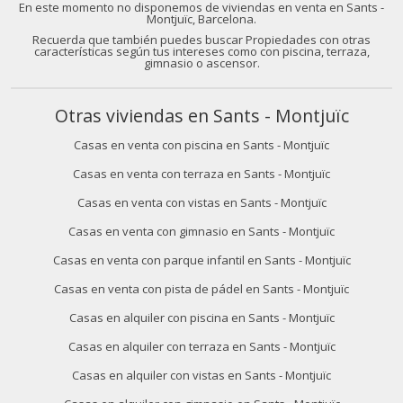
En este momento no disponemos de viviendas en venta en Sants -
Montjuïc, Barcelona.
Recuerda que también puedes buscar Propiedades con otras
características según tus intereses como con piscina, terraza,
gimnasio o ascensor.
Otras viviendas en Sants - Montjuïc
Casas en venta con piscina en Sants - Montjuïc
Casas en venta con terraza en Sants - Montjuïc
Casas en venta con vistas en Sants - Montjuïc
Casas en venta con gimnasio en Sants - Montjuïc
Casas en venta con parque infantil en Sants - Montjuïc
Casas en venta con pista de pádel en Sants - Montjuïc
Casas en alquiler con piscina en Sants - Montjuïc
Casas en alquiler con terraza en Sants - Montjuïc
Casas en alquiler con vistas en Sants - Montjuïc