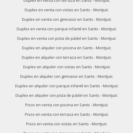
Duplex en venta con terraza en Sants - Montjuïc
Duplex en venta con vistas en Sants - Montjuïc
Duplex en venta con gimnasio en Sants - Montjuïc
Duplex en venta con parque infantil en Sants - Montjuïc
Duplex en venta con pista de pádel en Sants - Montjuïc
Duplex en alquiler con piscina en Sants - Montjuïc
Duplex en alquiler con terraza en Sants - Montjuïc
Duplex en alquiler con vistas en Sants - Montjuïc
Duplex en alquiler con gimnasio en Sants - Montjuïc
Duplex en alquiler con parque infantil en Sants - Montjuïc
Duplex en alquiler con pista de pádel en Sants - Montjuïc
Pisos en venta con piscina en Sants - Montjuïc
Pisos en venta con terraza en Sants - Montjuïc
Pisos en venta con vistas en Sants - Montjuïc