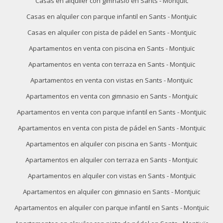
Casas en alquiler con gimnasio en Sants - Montjuïc
Casas en alquiler con parque infantil en Sants - Montjuïc
Casas en alquiler con pista de pádel en Sants - Montjuïc
Apartamentos en venta con piscina en Sants - Montjuïc
Apartamentos en venta con terraza en Sants - Montjuïc
Apartamentos en venta con vistas en Sants - Montjuïc
Apartamentos en venta con gimnasio en Sants - Montjuïc
Apartamentos en venta con parque infantil en Sants - Montjuïc
Apartamentos en venta con pista de pádel en Sants - Montjuïc
Apartamentos en alquiler con piscina en Sants - Montjuïc
Apartamentos en alquiler con terraza en Sants - Montjuïc
Apartamentos en alquiler con vistas en Sants - Montjuïc
Apartamentos en alquiler con gimnasio en Sants - Montjuïc
Apartamentos en alquiler con parque infantil en Sants - Montjuïc