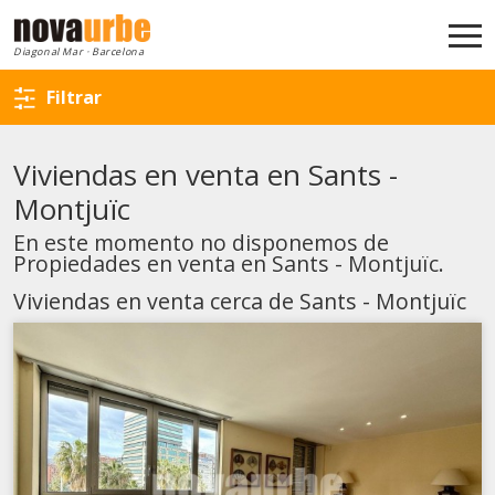
Volver a la búsqueda
Diagonal Mar · Barcelona
Filtrar
Viviendas en venta en Sants -
Montjuïc
En este momento no disponemos de
Propiedades en venta en Sants - Montjuïc.
Viviendas en venta cerca de Sants - Montjuïc