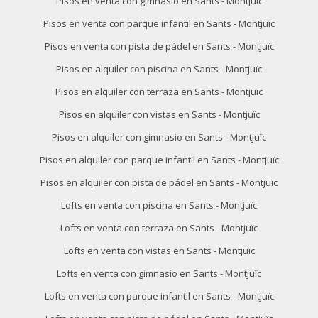
Pisos en venta con gimnasio en Sants - Montjuïc
Pisos en venta con parque infantil en Sants - Montjuïc
Pisos en venta con pista de pádel en Sants - Montjuïc
Pisos en alquiler con piscina en Sants - Montjuïc
Pisos en alquiler con terraza en Sants - Montjuïc
Pisos en alquiler con vistas en Sants - Montjuïc
Pisos en alquiler con gimnasio en Sants - Montjuïc
Pisos en alquiler con parque infantil en Sants - Montjuïc
Pisos en alquiler con pista de pádel en Sants - Montjuïc
Lofts en venta con piscina en Sants - Montjuïc
Lofts en venta con terraza en Sants - Montjuïc
Lofts en venta con vistas en Sants - Montjuïc
Lofts en venta con gimnasio en Sants - Montjuïc
Lofts en venta con parque infantil en Sants - Montjuïc