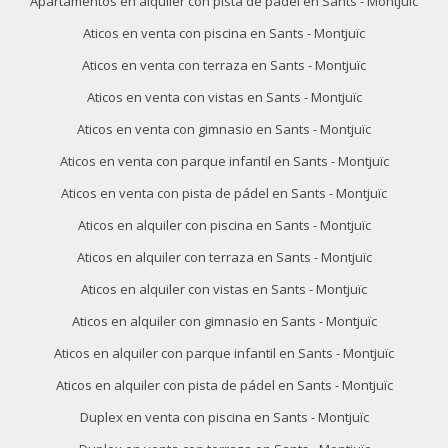
Apartamentos en alquiler con pista de pádel en Sants - Montjuïc
Aticos en venta con piscina en Sants - Montjuïc
Aticos en venta con terraza en Sants - Montjuïc
Aticos en venta con vistas en Sants - Montjuïc
Aticos en venta con gimnasio en Sants - Montjuïc
Aticos en venta con parque infantil en Sants - Montjuïc
Aticos en venta con pista de pádel en Sants - Montjuïc
Aticos en alquiler con piscina en Sants - Montjuïc
Aticos en alquiler con terraza en Sants - Montjuïc
Aticos en alquiler con vistas en Sants - Montjuïc
Aticos en alquiler con gimnasio en Sants - Montjuïc
Aticos en alquiler con parque infantil en Sants - Montjuïc
Aticos en alquiler con pista de pádel en Sants - Montjuïc
Duplex en venta con piscina en Sants - Montjuïc