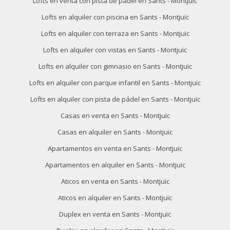
Lofts en venta con pista de pádel en Sants - Montjuïc
Lofts en alquiler con piscina en Sants - Montjuïc
Lofts en alquiler con terraza en Sants - Montjuïc
Lofts en alquiler con vistas en Sants - Montjuïc
Lofts en alquiler con gimnasio en Sants - Montjuïc
Lofts en alquiler con parque infantil en Sants - Montjuïc
Lofts en alquiler con pista de pádel en Sants - Montjuïc
Casas en venta en Sants - Montjuïc
Casas en alquiler en Sants - Montjuïc
Apartamentos en venta en Sants - Montjuïc
Apartamentos en alquiler en Sants - Montjuïc
Aticos en venta en Sants - Montjuïc
Aticos en alquiler en Sants - Montjuïc
Duplex en venta en Sants - Montjuïc